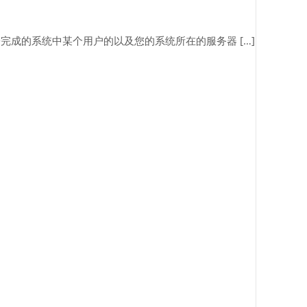
成的系统中某个用户的以及您的系统所在的服务器 […]