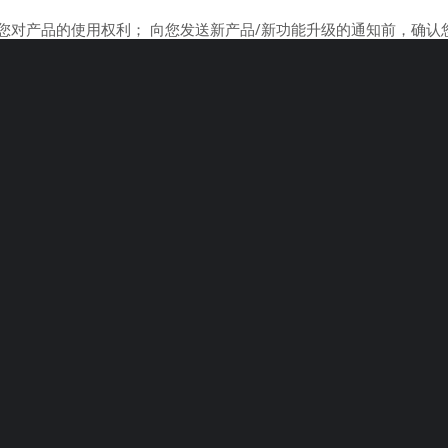
对产品的使用权利； 向您发送新产品/新功能升级的通知前，确认您是